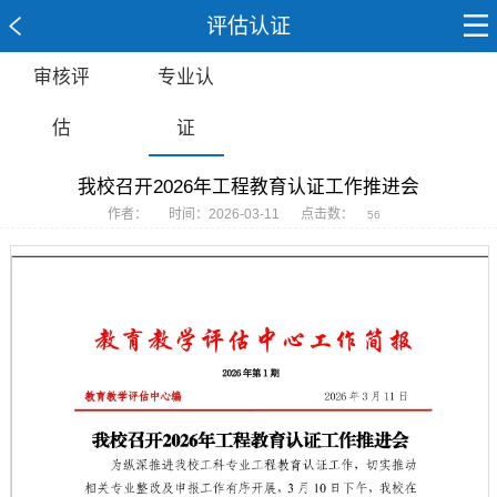
评估认证
审核评
专业认
估
证
我校召开2026年工程教育认证工作推进会
作者：
时间：2026-03-11
点击数：
56