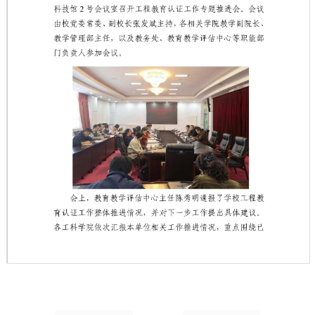
第 1 页