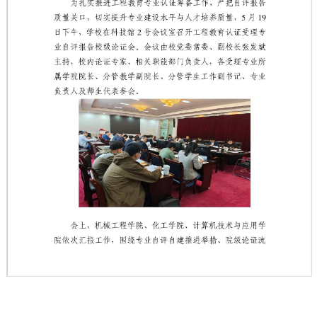
第 1 页