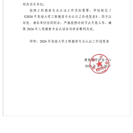
第 1 页