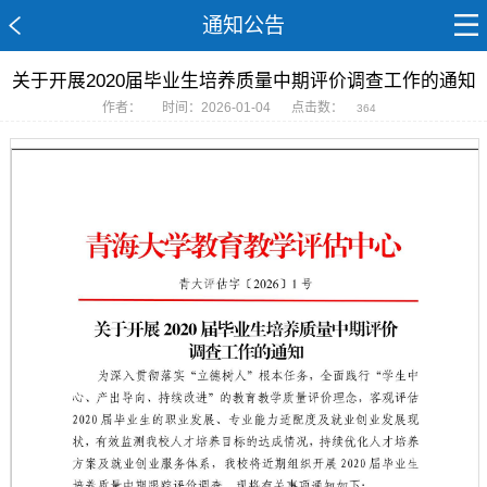
通知公告
关于开展2020届毕业生培养质量中期评价调查工作的通知
作者：
时间：2026-01-04
点击数：
364