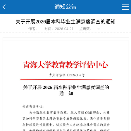
通知公告
关于开展2026届本科毕业生满意度调查的通知
作者：
时间：2026-04-21
点击数：
33