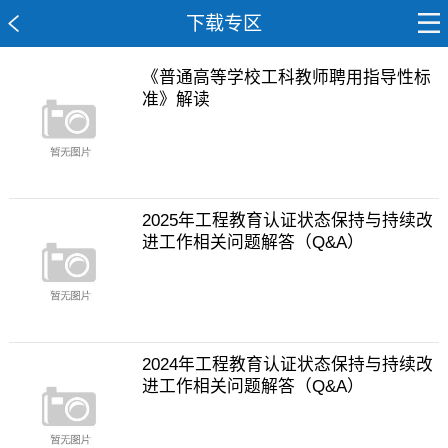
下载专区
《普通高等学校工科教师聘用指导性标
准》解读
2025年工程教育认证状态保持与持续改
进工作相关问题解答（Q&A）
2024年工程教育认证状态保持与持续改
进工作相关问题解答（Q&A）