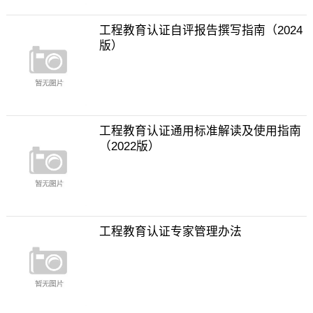
工程教育认证自评报告撰写指南（2024
版）
工程教育认证通用标准解读及使用指南
（2022版）
工程教育认证专家管理办法