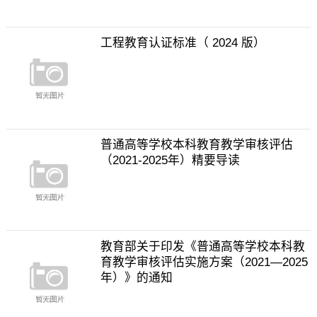
工程教育认证标准（ 2024 版）
普通高等学校本科教育教学审核评估
（2021-2025年）精要导读
教育部关于印发《普通高等学校本科教
育教学审核评估实施方案（2021—2025
年）》的通知